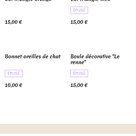
ÉPUISÉ
15,00 €
15,00 €
Bonnet oreilles de chat
Boule décorative "Le
renne"
ÉPUISÉ
ÉPUISÉ
10,00 €
15,00 €