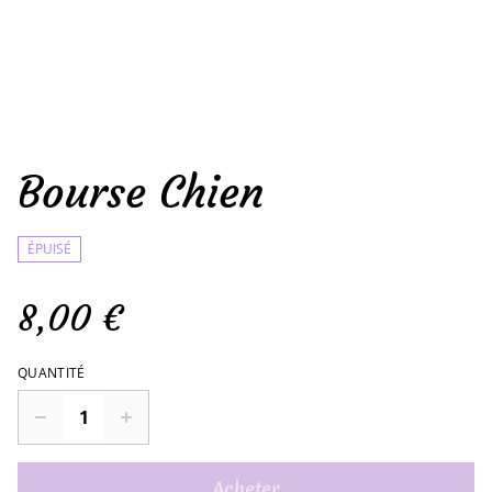
Bourse Chien
ÉPUISÉ
8,00 €
QUANTITÉ
Acheter