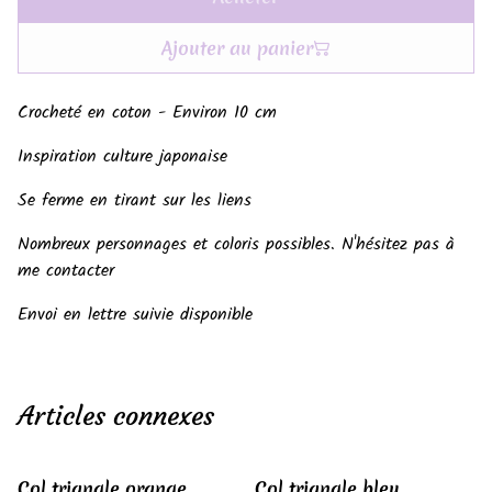
Ajouter au panier
Crocheté en coton - Environ 10 cm
Inspiration culture japonaise
Se ferme en tirant sur les liens
Nombreux personnages et coloris possibles. N'hésitez pas à
me contacter
Envoi en lettre suivie disponible
Articles connexes
Col triangle orange
Col triangle bleu