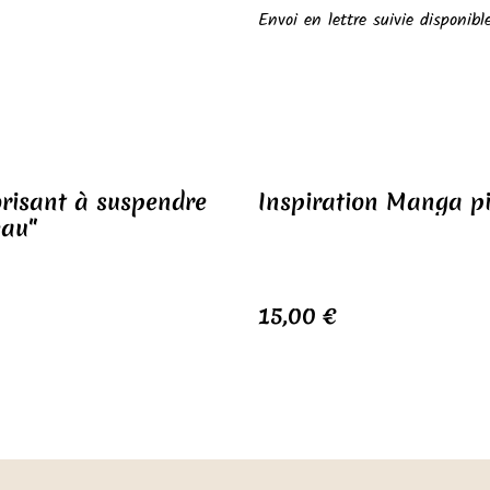
Envoi en lettre suivie disponibl
risant à suspendre
Inspiration Manga pi
au"
15,00 €