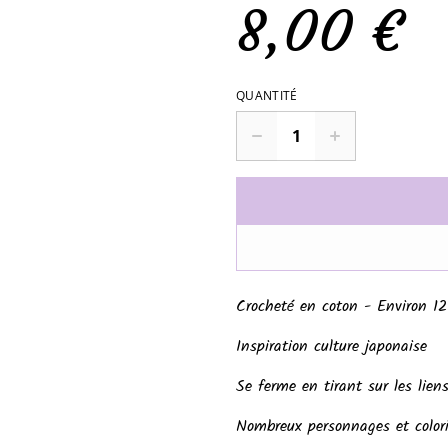
8,00 €
QUANTITÉ
Crocheté en coton - Environ 1
Inspiration culture japonaise
Se ferme en tirant sur les lien
Nombreux personnages et colori