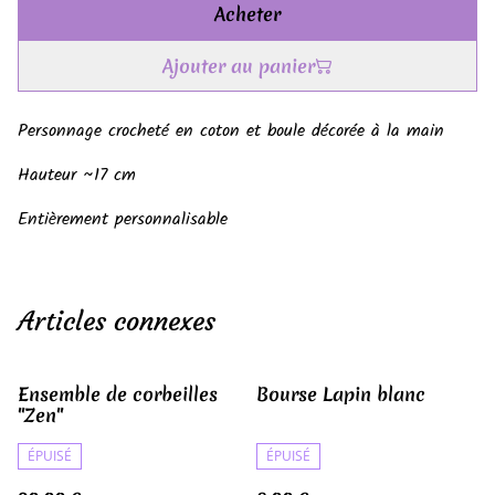
Acheter
Ajouter au panier
Personnage crocheté en coton et boule décorée à la main
Hauteur ~17 cm
Entièrement personnalisable
Articles connexes
Ensemble de corbeilles
Bourse Lapin blanc
"Zen"
ÉPUISÉ
ÉPUISÉ