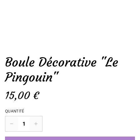
Boule Décorative "Le
Pingouin"
15,00 €
QUANTITÉ