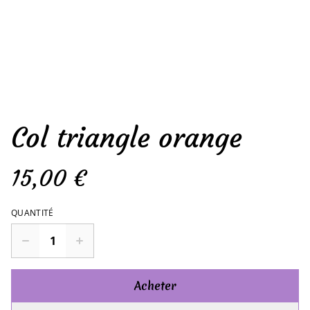
Col triangle orange
15,00 €
QUANTITÉ
Acheter