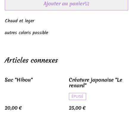
Ajouter au panier
Chaud et leger
autres coloris possible
Articles connexes
Sac "Hibou"
Créature japonaise "Le
renard"
ÉPUISÉ
20,00 €
25,00 €