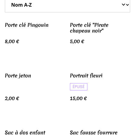
Porte clé Pingouin
Porte clé "Pirate
chapeau noir"
8,00 €
5,00 €
Porte jeton
Portrait fleuri
ÉPUISÉ
2,00 €
15,00 €
Sac à dos enfant
Sac fausse fourrure