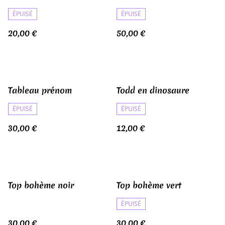
ÉPUISÉ
ÉPUISÉ
20,00 €
50,00 €
Tableau prénom
Todd en dinosaure
ÉPUISÉ
ÉPUISÉ
30,00 €
12,00 €
Top bohème noir
Top bohème vert
ÉPUISÉ
30,00 €
30,00 €