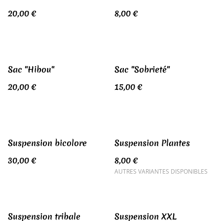
20,00 €
8,00 €
Sac "Hibou"
Sac "Sobrieté"
20,00 €
15,00 €
Suspension bicolore
Suspension Plantes
30,00 €
8,00 €
AUTRES VARIANTES DISPONIBLES
Suspension tribale
Suspension XXL