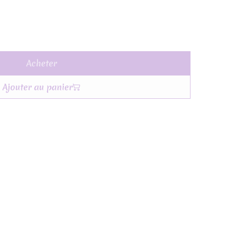
Acheter
Ajouter au panier