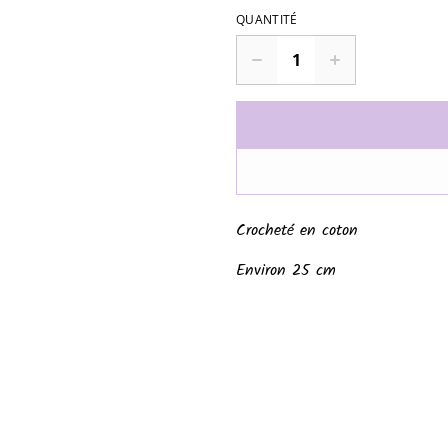
QUANTITÉ
Crocheté en coton
Environ 25 cm