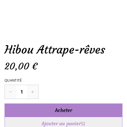
Hibou Attrape-rêves
20,00 €
QUANTITÉ
Acheter
Ajouter au panier