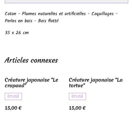
Coton - Plumes naturelles et artificielles - Coquillages -
Perles en bois - Bois flotté
35 x 26 cm
Articles connexes
Créature japonaise "Le
Créature japonaise "La
crapaud"
tortue"
ÉPUISÉ
ÉPUISÉ
15,00 €
15,00 €