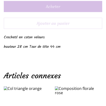
Acheter
Ajouter au panier
Crocheté en coton velours
hauteur 28 cm Tour de tête 44 cm
Articles connexes