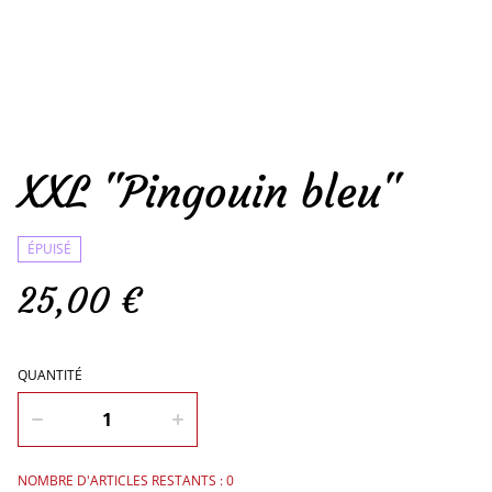
XXL "Pingouin bleu"
ÉPUISÉ
25,00 €
QUANTITÉ
NOMBRE D'ARTICLES RESTANTS : 0