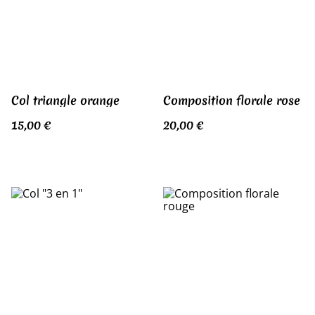
Col triangle orange
Composition florale rose
15,00 €
20,00 €