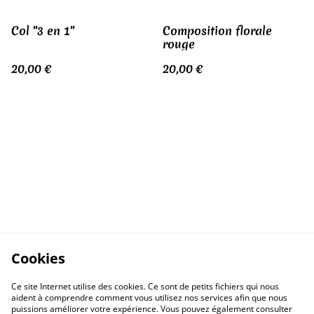
Col "3 en 1"
Composition florale
rouge
20,00 €
20,00 €
Cookies
Ce site Internet utilise des cookies. Ce sont de petits fichiers qui nous
aident à comprendre comment vous utilisez nos services afin que nous
puissions améliorer votre expérience. Vous pouvez également consulter