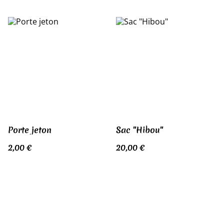
Porte jeton
Sac "Hibou"
2,00 €
20,00 €