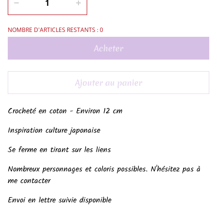
NOMBRE D'ARTICLES RESTANTS : 0
Acheter
Ajouter au panier
Crocheté en coton - Environ 12 cm
Inspiration culture japonaise
Se ferme en tirant sur les liens
Nombreux personnages et coloris possibles. N'hésitez pas à
me contacter
Envoi en lettre suivie disponible