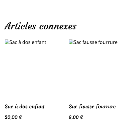
Articles connexes
Sac à dos enfant
Sac fausse fourrure
20,00 €
8,00 €