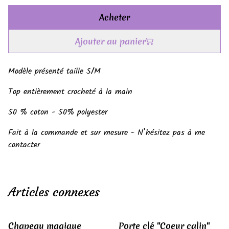
Acheter
Ajouter au panier
Modèle présenté taille S/M
Top entièrement crocheté à la main
50 % coton - 50% polyester
Fait à la commande et sur mesure - N’hésitez pas à me
contacter
Articles connexes
Chapeau magique
Porte clé "Coeur calin"