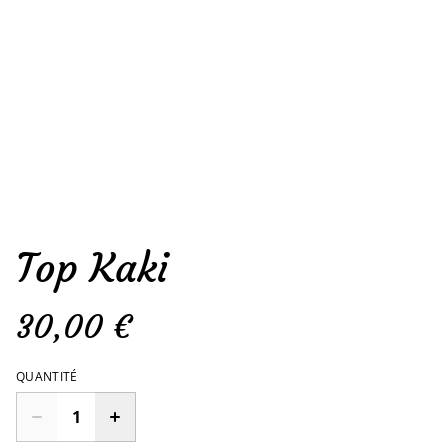
Top Kaki
30,00 €
QUANTITÉ