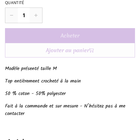
QUANTITÉ
Acheter
Ajouter au panier
Modèle présenté taille M
Top entièrement crocheté à la main
50 % coton - 50% polyester
Fait à la commande et sur mesure - N’hésitez pas à me
contacter