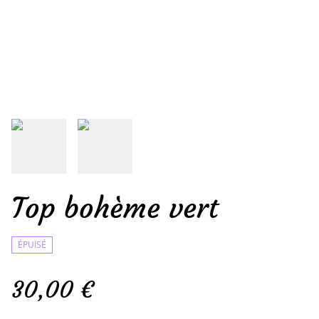
Top bohème vert
ÉPUISÉ
30,00 €