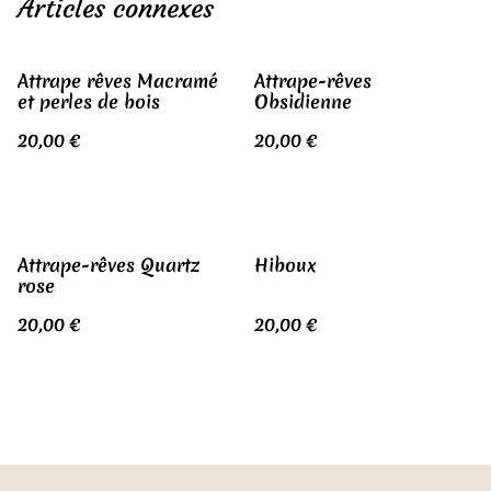
Articles connexes
Attrape rêves Macramé
Attrape-rêves
et perles de bois
Obsidienne
20,00 €
20,00 €
Attrape-rêves Quartz
Hiboux
rose
20,00 €
20,00 €