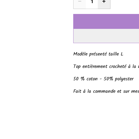
Modèle présenté taille L
Top entièrement crocheté à la
50 % coton - 50% polyester
Fait à la commande et sur mes