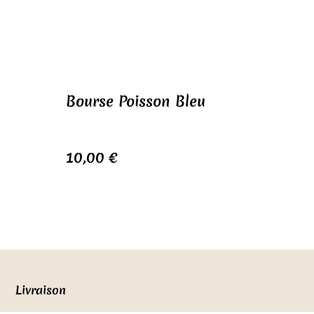
Bourse Poisson Bleu
10,00 €
Livraison