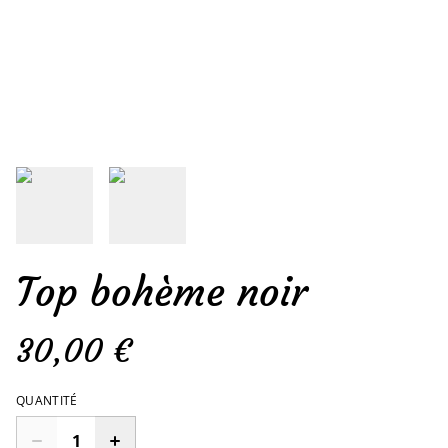
Top bohème noir
30,00 €
QUANTITÉ