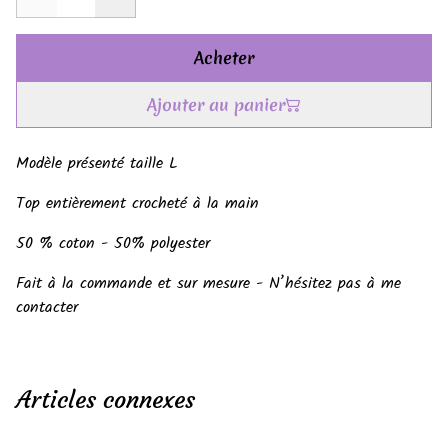
Acheter
Ajouter au panier
Modèle présenté taille L
Top entièrement crocheté à la main
50 % coton - 50% polyester
Fait à la commande et sur mesure - N’hésitez pas à me
contacter
Articles connexes