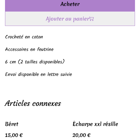
Acheter
Ajouter au panier
Crocheté en coton
Accessoires en feutrine
6 cm (2 tailles disponibles)
Envoi disponible en lettre suivie
Articles connexes
Béret
Écharpe xxl résille
15,00 €
20,00 €