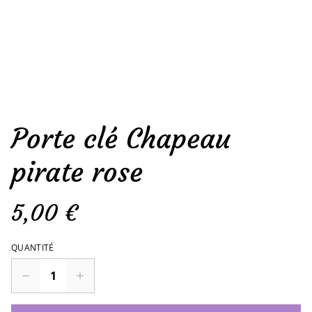
Porte clé Chapeau
pirate rose
5,00 €
QUANTITÉ