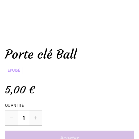
Porte clé Ball
ÉPUISÉ
5,00 €
QUANTITÉ
Acheter