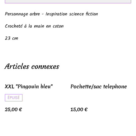
Personnage arbre - Inspiration science fiction
Crocheté à la main en coton
23 cm
Articles connexes
XXL "Pingouin bleu"
Pochette/sac telephone
ÉPUISÉ
25,00 €
15,00 €