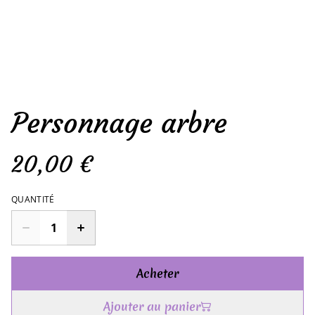
Personnage arbre
20,00 €
QUANTITÉ
Acheter
Ajouter au panier