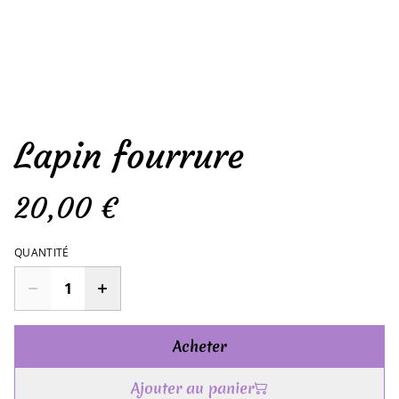
Lapin fourrure
20,00 €
QUANTITÉ
Acheter
Ajouter au panier