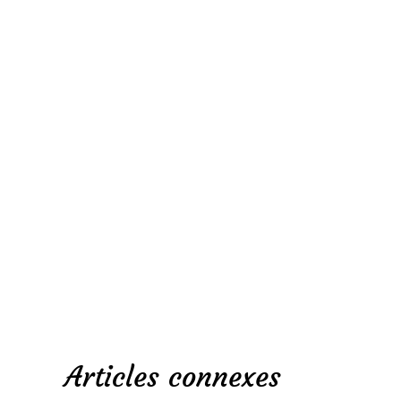
Articles connexes