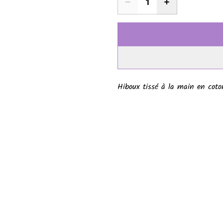
Hiboux tissé à la main en coto