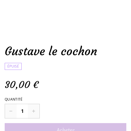
Gustave le cochon
ÉPUISÉ
30,00 €
QUANTITÉ
Acheter