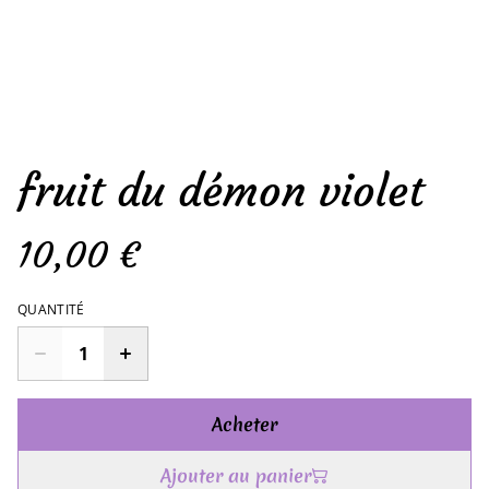
fruit du démon violet
10,00 €
QUANTITÉ
Acheter
Ajouter au panier