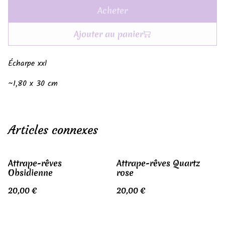
Acheter
Ajouter au panier
Écharpe xxl
~1,80 x 30 cm
Articles connexes
Attrape-rêves
Attrape-rêves Quartz
Obsidienne
rose
20,00 €
20,00 €