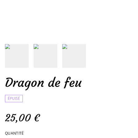
Dragon de feu
ÉPUISÉ
25,00 €
QUANTITÉ