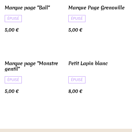
Marque page "Ball"
Marque Page Grenouille
ÉPUISÉ
ÉPUISÉ
5,00 €
5,00 €
Marque page "Monstre
Petit Lapin blanc
gentil"
ÉPUISÉ
ÉPUISÉ
5,00 €
8,00 €