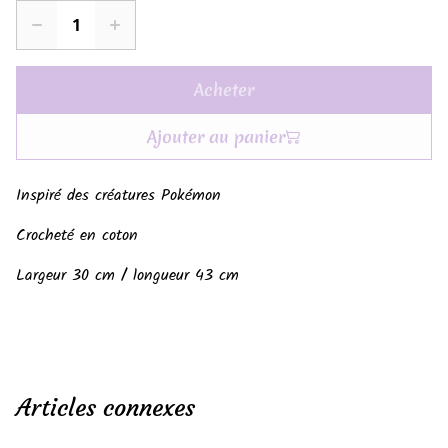
Acheter
Ajouter au panier
Inspiré des créatures Pokémon
Crocheté en coton
Largeur 30 cm / longueur 43 cm
Articles connexes